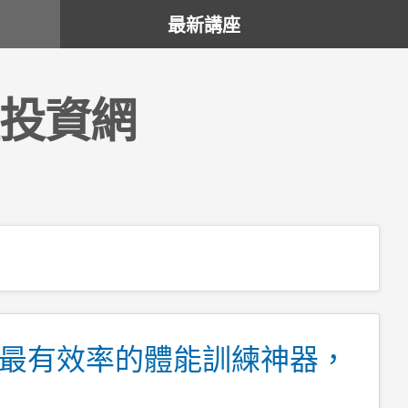
最新講座
投資網
最有效率的體能訓練神器，