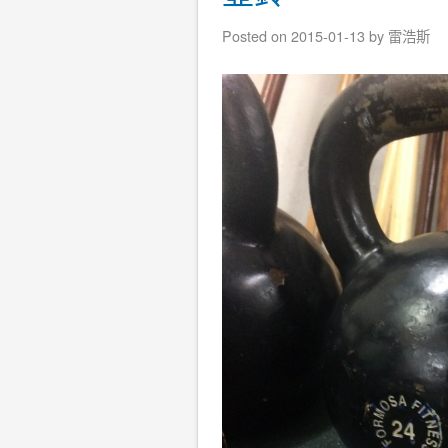
Posted on
2015-01-13
by
雷浩斯