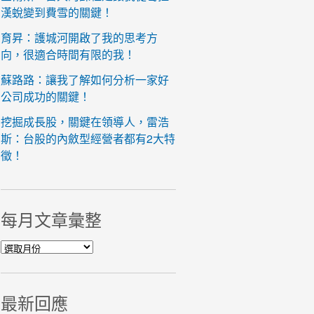
漢蛻變到費雪的關鍵！
育昇：護城河開啟了我的思考方
向，很適合時間有限的我！
蘇路路：讓我了解如何分析一家好
公司成功的關鍵！
挖掘成長股，關鍵在領導人，雷浩
斯：台股的內斂型經營者都有2大特
徵！
每月文章彙整
每月文章彙整
最新回應