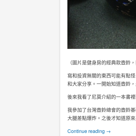
（圖片是健身房的經典款壺鈴，數
寫和投資無關的東西可能有點怪
和大家分享。一開始知道壺鈴，
後來我看了尼莫介紹的一本書裡
我參加了台灣壺鈴總會的壺鈴基
大腿差點爆炸。之後才知道原來
Continue reading
→