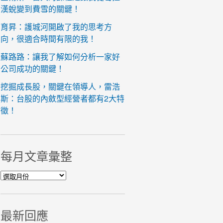
漢蛻變到費雪的關鍵！
育昇：護城河開啟了我的思考方
向，很適合時間有限的我！
蘇路路：讓我了解如何分析一家好
公司成功的關鍵！
挖掘成長股，關鍵在領導人，雷浩
斯：台股的內斂型經營者都有2大特
徵！
每月文章彙整
每月文章彙整
最新回應