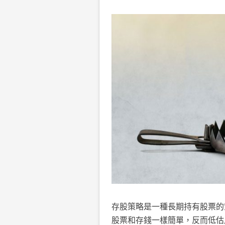
存股策略是一種長期持有股票的
股票和存錢一樣簡單，反而低估