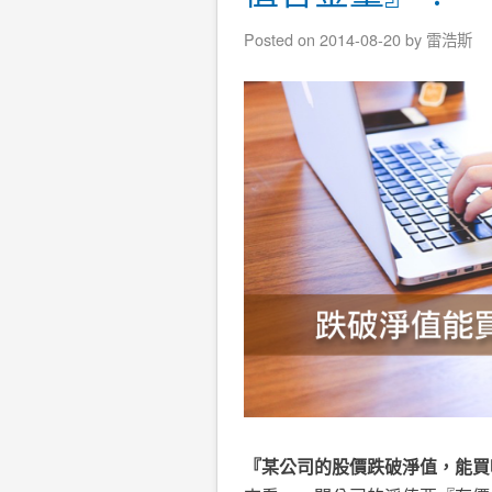
Posted on
2014-08-20
by
雷浩斯
『某公司的股價跌破淨值，能買