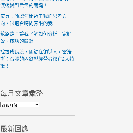
漢蛻變到費雪的關鍵！
育昇：護城河開啟了我的思考方
向，很適合時間有限的我！
蘇路路：讓我了解如何分析一家好
公司成功的關鍵！
挖掘成長股，關鍵在領導人，雷浩
斯：台股的內斂型經營者都有2大特
徵！
每月文章彙整
每月文章彙整
最新回應