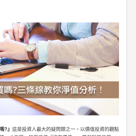
嗎?』
這是投資人最大的疑問題之一，以價值投資的觀點