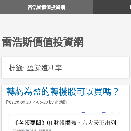
雷浩斯價值投資網
雷浩斯價值投資網
標籤:
盈餘殖利率
轉虧為盈的轉機股可以買嗎？
Posted on
2014-05-29
by
雷浩斯