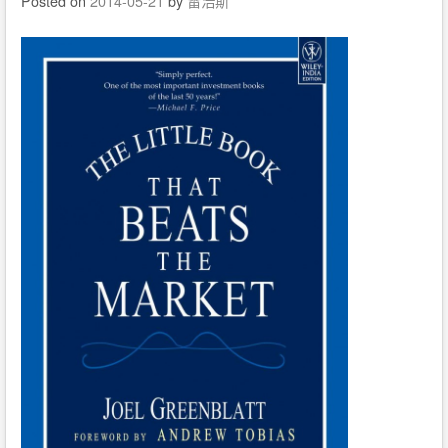
Posted on
2014-05-21
by
雷浩斯