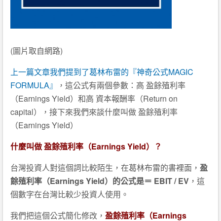
(圖片取自網路)
上一篇文章我們提到了葛林布雷的『神奇公式MAGIC
FORMULA』
，這公式有兩個參數：高 盈餘殖利率
（Earnings Yield）和高 資本報酬率（Return on
capital），接下來我們來談什麼叫做 盈餘殖利率
（Earnings Yield）
什麼叫做 盈餘殖利率（Earnings Yield）？
台灣投資人對這個詞比較陌生，在葛林布雷的書裡面，
盈
餘殖利率（Earnings Yield）的公式是＝ EBIT / EV
，這
個數字在台灣比較少投資人使用。
我們把這個公式簡化修改，
盈餘殖利率（Earnings