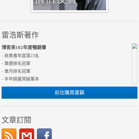
雷浩斯著作
博客來102年度暢銷書
- 商業書年度第23名
- 單週排名冠軍
- 單月排名冠軍
- 半年銷量突破萬本
前往購買書籍
文章訂閱