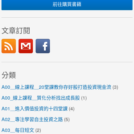
前往購買書籍
文章訂閱
分類
A00＿線上課程＿20堂課教你存好股打造投資現金流
(3)
A00_線上課程＿質化分析找出成長股
(1)
A01＿進入價值投資的十四堂課
(4)
A02＿專注學習自主投資之路
(5)
A03＿每日短文
(2)