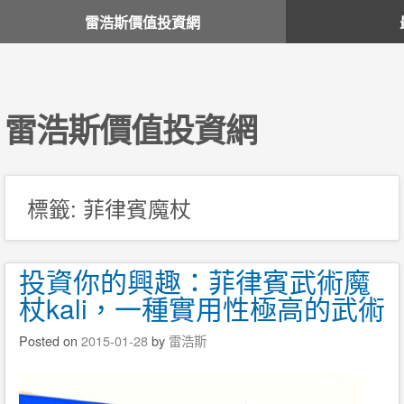
雷浩斯價值投資網
雷浩斯價值投資網
標籤:
菲律賓魔杖
投資你的興趣：菲律賓武術魔
杖kali，一種實用性極高的武術
Posted on
2015-01-28
by
雷浩斯