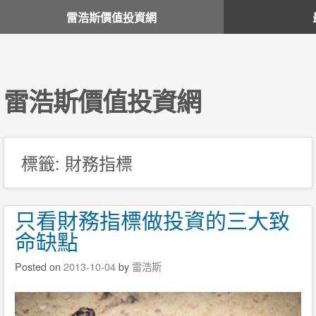
雷浩斯價值投資網
雷浩斯價值投資網
標籤:
財務指標
只看財務指標做投資的三大致
命缺點
Posted on
2013-10-04
by
雷浩斯