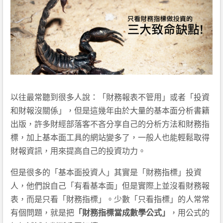
以往最常聽到很多人說：「財務報表不管用」或者「投資
和財報沒關係」，但是這幾年由於大量的基本面分析書籍
出版，許多財經部落客不吝分享自己的分析方法和財務指
標，加上基本面工具的網站變多了，一般人也能輕鬆取得
財報資訊，用來提高自己的投資功力。
但是很多的「基本面投資人」其實是「財務指標」投資
人，他們說自己「有看基本面」但是實際上並沒看財務報
表，而是只看「財務指標」。少數「只看指標」的人常常
有個問題，就是把
「財務指標當成數學公式」
，用公式的