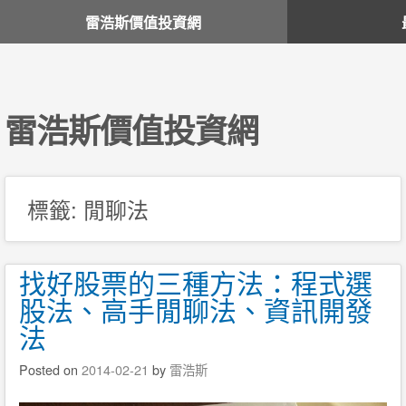
雷浩斯價值投資網
雷浩斯價值投資網
標籤:
閒聊法
找好股票的三種方法：程式選
股法、高手閒聊法、資訊開發
法
Posted on
2014-02-21
by
雷浩斯