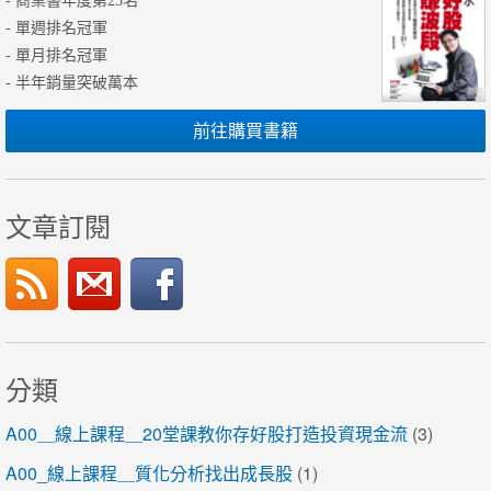
- 商業書年度第23名
- 單週排名冠軍
- 單月排名冠軍
- 半年銷量突破萬本
前往購買書籍
文章訂閱
分類
A00＿線上課程＿20堂課教你存好股打造投資現金流
(3)
A00_線上課程＿質化分析找出成長股
(1)