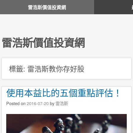
雷浩斯價值投資網
雷浩斯價值投資網
標籤:
雷浩斯教你存好股
使用本益比的五個重點評估！
Posted on
2016-07-20
by
雷浩斯