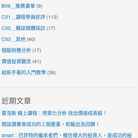
B09＿推薦書單
(9)
C01＿課程學員好評
(113)
C02＿雜誌媒體採訪
(17)
C03＿其他
(40)
個股財務分析
(17)
價值投資觀念
(41)
給新手看的入門教學
(36)
近期文章
雷浩斯 線上課程：用質化分析 找出價值成長股！
閒談讀書會成功的三個要素，和輸出及回饋！
smart：巴菲特的繼承者們，模仿偉大的投資人，是成功的秘