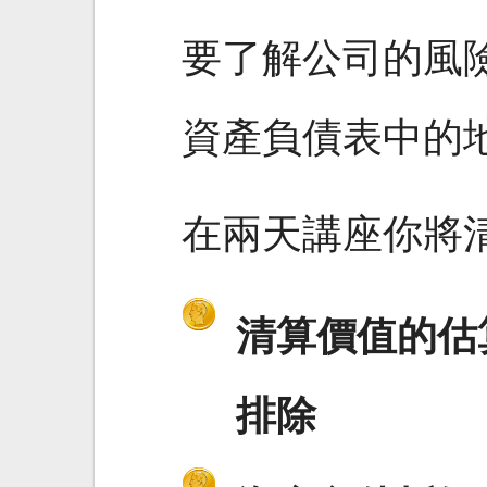
要了解公司的風
資產負債表中的
在兩天講座你將
清算價值的估
排除