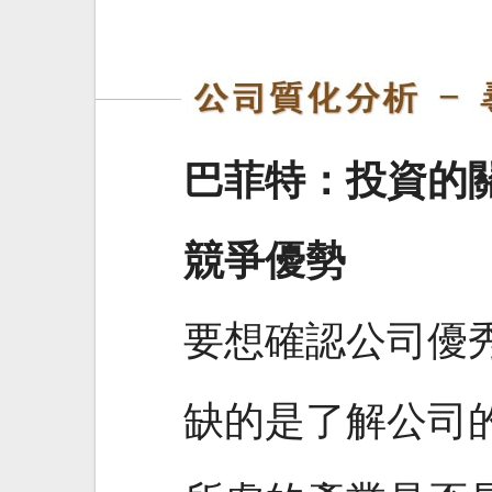
巴菲特：投資的
競爭優勢
要想確認公司優
缺的是了解公司