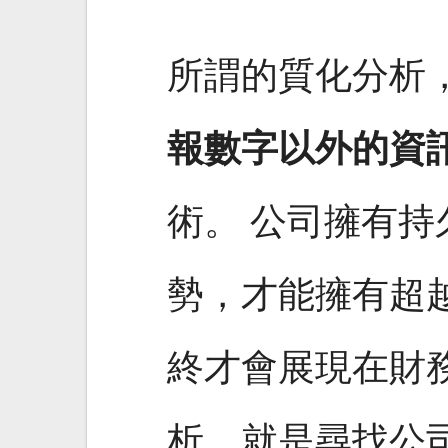
所謂的質化分析
報數字以外的資
術。 公司擁有
勢，才能擁有超
終才會展現在財
析，就是尋找公