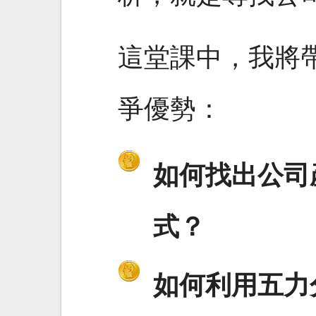
這堂課中，我將
爭優勢：
如何找出公司
式？
如何利用五力