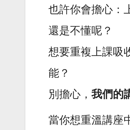
也許你會擔心：
還是不懂呢？
想要重複上課吸
能？
別擔心，
我們的
當你想重溫講座