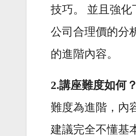
技巧。 並且強
公司合理價的分
的進階內容。
2.講座難度如何
難度為進階，內
建議完全不懂基