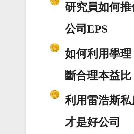
研究員如何推
公司EPS
如何利用學理
斷合理本益比
利用雷浩斯私
才是好公司