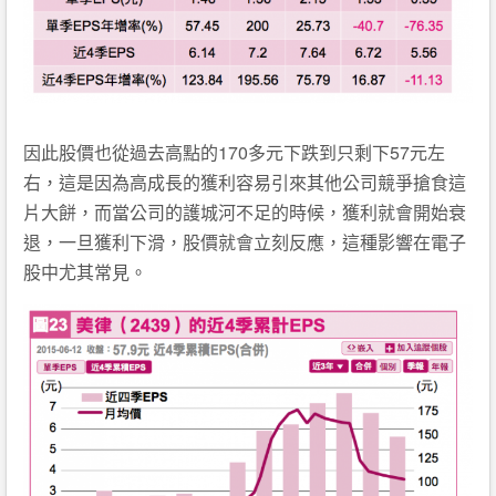
因此股價也從過去高點的170多元下跌到只剩下57元左
右，這是因為高成長的獲利容易引來其他公司競爭搶食這
片大餅，而當公司的護城河不足的時候，獲利就會開始衰
退，一旦獲利下滑，股價就會立刻反應，這種影響在電子
股中尤其常見。