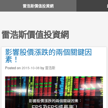
雷浩斯價值投資網
雷浩斯價值投資網
影響股價漲跌的兩個關鍵因
素！
Posted on
2015-10-08
by
雷浩斯