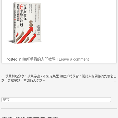
Posted
in
給新手看的入門教學
|
Leave a comment
Post navigation
←
學員釗名分享：讀萬卷書，不如走萬里
和巴菲特學習：關於人際關係的九個名言
路，走萬里路，不如仙人指路。
→
搜尋關鍵字: