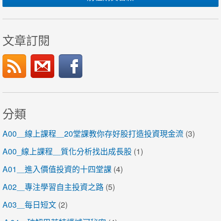
文章訂閱
分類
A00＿線上課程＿20堂課教你存好股打造投資現金流
(3)
A00_線上課程＿質化分析找出成長股
(1)
A01＿進入價值投資的十四堂課
(4)
A02＿專注學習自主投資之路
(5)
A03＿每日短文
(2)