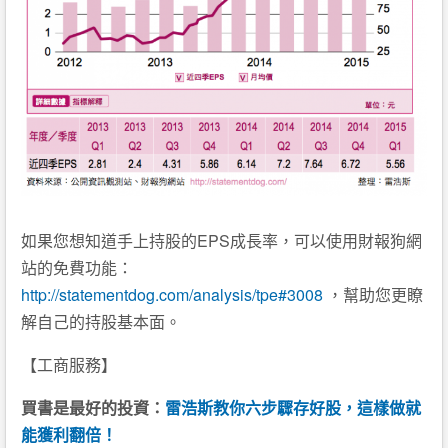
如果您想知道手上持股的EPS成長率，可以使用財報狗網
站的免費功能：
http://statementdog.com/analysis/tpe#3008
，幫助您更瞭
解自己的持股基本面。
【工商服務】
買書是最好的投資：
雷浩斯教你六步驟存好股，這樣做就
能獲利翻倍！