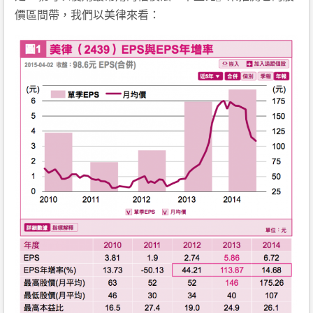
價區間帶，我們以美律來看：