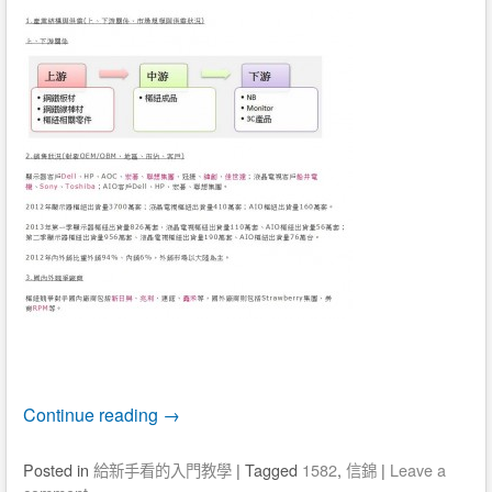
Continue reading
→
Posted
in
給新手看的入門教學
|
Tagged
1582
,
信錦
|
Leave a