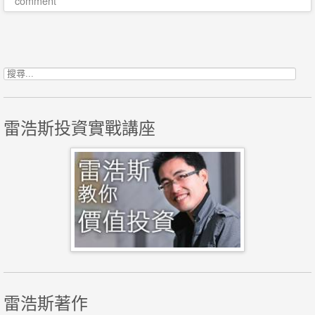
comment
Post navigation
搜尋關鍵字:
雷浩斯投資實戰講座
雷浩斯著作