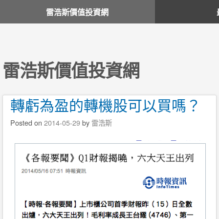
雷浩斯價值投資網
雷浩斯價值投資網
轉虧為盈的轉機股可以買嗎？
Posted on
2014-05-29
by
雷浩斯