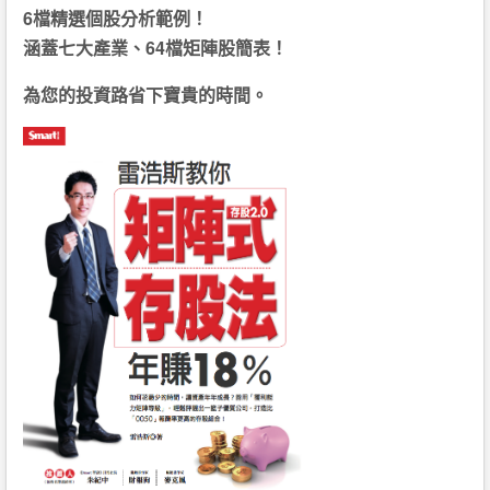
6檔精選個股分析範例！
涵蓋七大產業、64檔矩陣股簡表！
為您的投資路省下寶貴的時間。