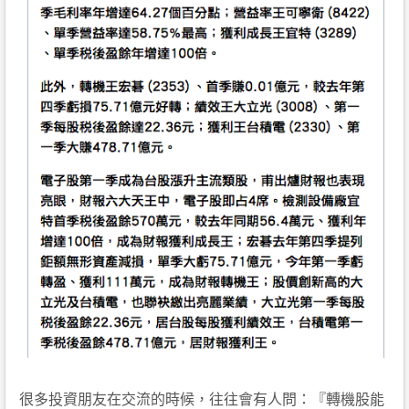
很多投資朋友在交流的時候，往往會有人問：『轉機股能