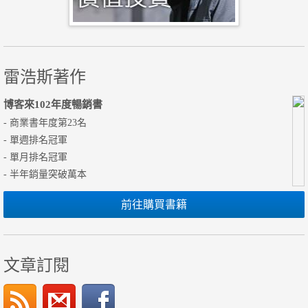
雷浩斯著作
博客來102年度暢銷書
- 商業書年度第23名
- 單週排名冠軍
- 單月排名冠軍
- 半年銷量突破萬本
前往購買書籍
文章訂閱