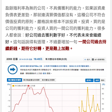
盈餘殖利率為無的公司，不具備獲利的能力，如果該資產
負債表更差勁，那就連清算價值都沒有，這種公司不符合
價值投資的原則，嚴格說來根本不該投資。投資，買的是
公司的獲利能力，投資人買的一間公司的獲利能力。很多
人都會說：
好公司過去獲利數字好，不代表未來會繼續
好。
這句話說得有道理，不過要增加一句
一間公司過去持
續虧錢，期待它好轉，更是難上加難。