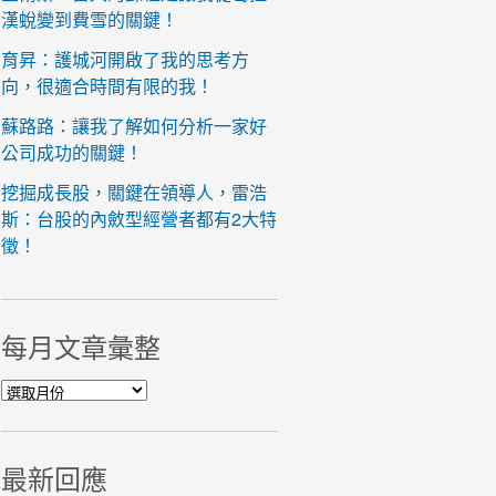
漢蛻變到費雪的關鍵！
育昇：護城河開啟了我的思考方
向，很適合時間有限的我！
蘇路路：讓我了解如何分析一家好
公司成功的關鍵！
挖掘成長股，關鍵在領導人，雷浩
斯：台股的內斂型經營者都有2大特
徵！
每月文章彙整
每月文章彙整
最新回應