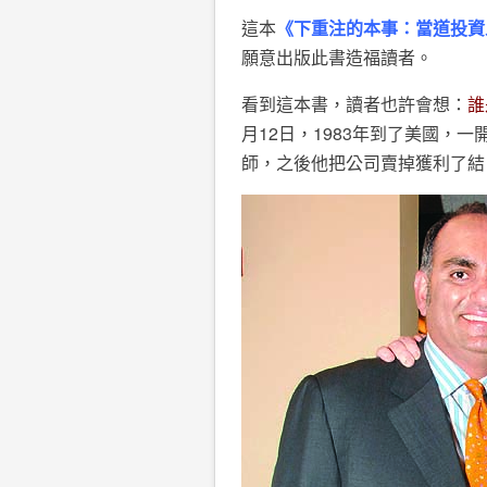
這本
《下重注的本事：當道投資
願意出版此書造福讀者。
看到這本書，讀者也許會想：
誰
月12日，1983年到了美國，
師，之後他把公司賣掉獲利了結