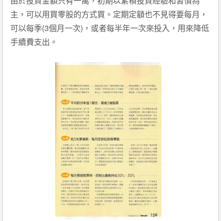
由於投資金額只有一萬，初期以累積投資經驗和習慣為
主，可以用買零股的方式買。定期定額也不見得要每月，
(3
)
可以每季
個月一次
，或者每半年一次來投入，用來降低
手續費支出。