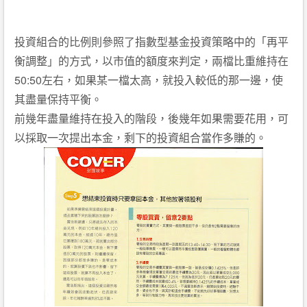
投資組合的比例則參照了指數型基金投資策略中的「再平
衡調整」的方式，以市值的額度來判定，兩檔比重維持在
50:50
左右，如果某一檔太高，就投入較低的那一邊，使
其盡量保持平衡。
前幾年盡量維持在投入的階段，後幾年如果需要花用，可
以採取一次提出本金，剩下的投資組合當作多賺的。