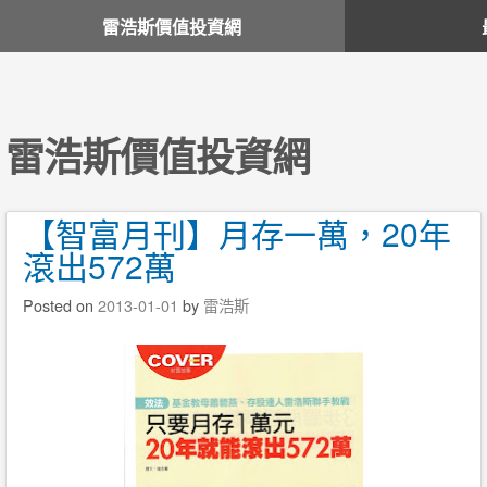
雷浩斯價值投資網
雷浩斯價值投資網
【智富月刊】月存一萬，20年
滾出572萬
Posted on
2013-01-01
by
雷浩斯