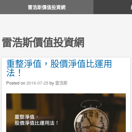
雷浩斯價值投資網
雷浩斯價值投資網
重整淨值，股價淨值比運用
法！
Posted on
2016-07-25
by
雷浩斯