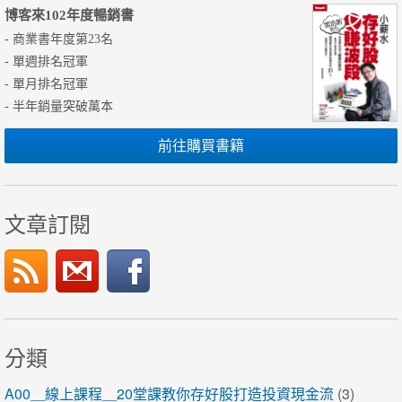
博客來102年度暢銷書
- 商業書年度第23名
- 單週排名冠軍
- 單月排名冠軍
- 半年銷量突破萬本
前往購買書籍
文章訂閱
分類
A00＿線上課程＿20堂課教你存好股打造投資現金流
(3)