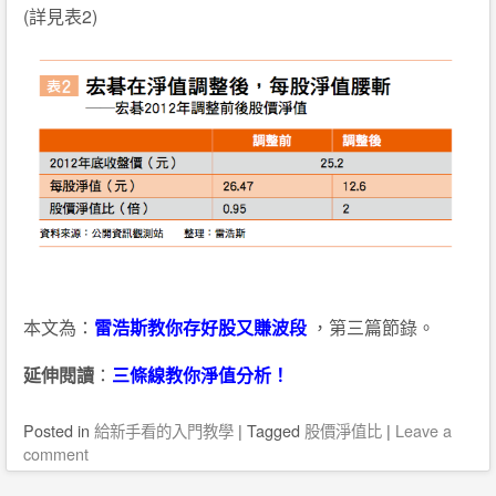
(詳見表2)
本文為：
雷浩斯教你存好股又賺波段
，第三篇節錄。
延伸閱讀
：
三條線教你淨值分析！
Posted
in
給新手看的入門教學
|
Tagged
股價淨值比
|
Leave a
comment