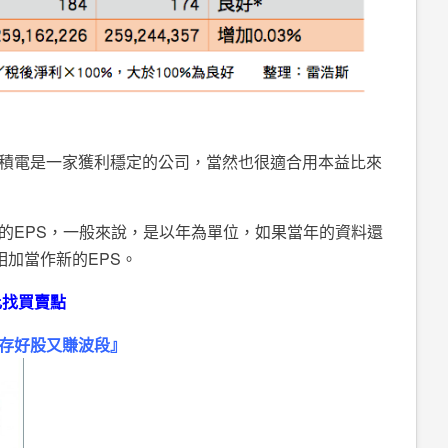
積電是一家獲利穩定的公司，當然也很適合用本益比來
的EPS，一般來說，是以年為單位，如果當年的資料還
相加當作新的EPS。
比找買賣點
存好股又賺波段』