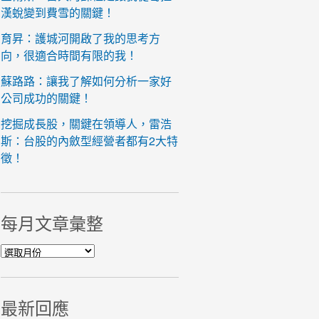
漢蛻變到費雪的關鍵！
育昇：護城河開啟了我的思考方
向，很適合時間有限的我！
蘇路路：讓我了解如何分析一家好
公司成功的關鍵！
挖掘成長股，關鍵在領導人，雷浩
斯：台股的內斂型經營者都有2大特
徵！
每月文章彙整
每月文章彙整
最新回應