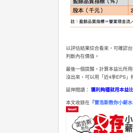
以評估結果綜合看來，可確認台
判斷內在價值。
最後一個提醒，計算本益比所用
沒出來，可以用「近4季EPS」
延伸閱讀：
獲利夠穩就用本益
本文收錄在
『雷浩斯教你小薪水