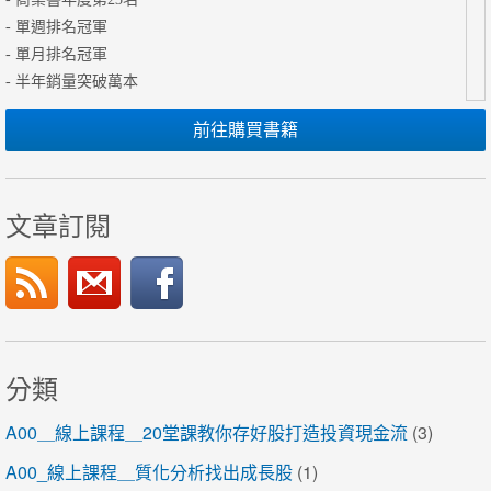
- 單週排名冠軍
- 單月排名冠軍
- 半年銷量突破萬本
前往購買書籍
文章訂閱
分類
A00＿線上課程＿20堂課教你存好股打造投資現金流
(3)
A00_線上課程＿質化分析找出成長股
(1)