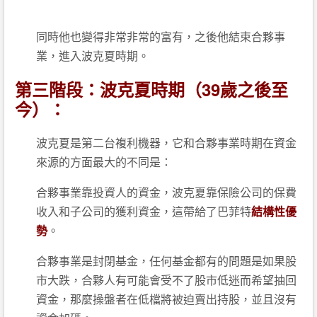
同時他也變得非常非常的富有，之後他結束合夥事
業，進入波克夏時期。
第三階段：波克夏時期（39歲之後至
今）：
波克夏是第二台複利機器，它和合夥事業時期在資金
來源的方面最大的不同是：
合夥事業靠投資人的資金，波克夏靠保險公司的保費
收入和子公司的獲利資金，這帶給了巴菲特
結構性優
勢
。
合夥事業是封閉基金，任何基金都有的問題是如果股
市大跌，合夥人有可能會受不了股市低迷而希望抽回
資金，那麼操盤者在低檔將被迫賣出持股，並且沒有