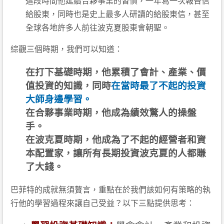
這段時間他延續合夥事業的習慣，一年寫一次報告信
給股東，同時也是史上最多人研讀的給股東信，甚至
全球各地許多人前往波克夏股東會朝聖。
綜觀三個時期，我們可以知道：
在打下基礎時期，他累積了會計、產業、價
值投資的知識，同時
在當時最了不起的投資
大師身邊學習。
在合夥事業時期，他成為績效驚人的操盤
手。
在波克夏時期，他成為了不起的經營者和資
本配置家，讓所有長期投資波克夏的人都賺
了大錢。
巴菲特的成就無須贅言，重點在於我們該如何有策略的執
行他的學習過程來讓自己受益？以下三點提供思考：