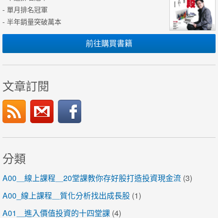
- 單月排名冠軍
- 半年銷量突破萬本
前往購買書籍
文章訂閱
分類
A00＿線上課程＿20堂課教你存好股打造投資現金流
(3)
A00_線上課程＿質化分析找出成長股
(1)
A01＿進入價值投資的十四堂課
(4)