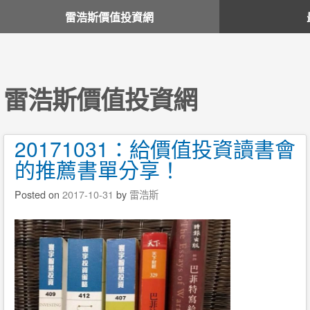
雷浩斯價值投資網
雷浩斯價值投資網
20171031：給價值投資讀書會
的推薦書單分享！
Posted on
2017-10-31
by
雷浩斯