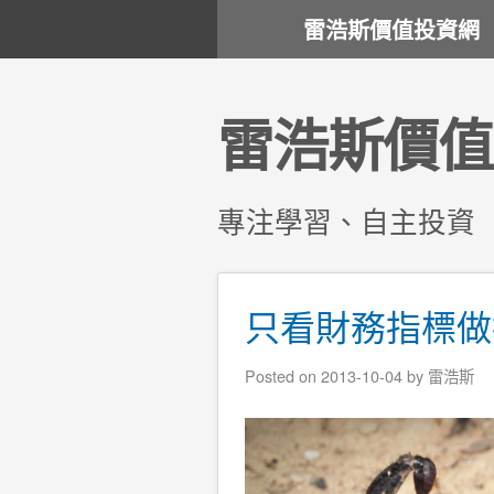
雷浩斯價值投資網
雷浩斯價值
專注學習、自主投資
只看財務指標做
Posted on
2013-10-04
by
雷浩斯