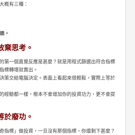
大概有三種：
打牆。
放棄思考。
的第一個直覺反應是甚麼？就是用程式篩選出符合指標
指標轉壞就賣出。
決策交給電腦決定。表面上看起來很輕鬆，實際上等於
的經驗都一樣，根本不會增加你的投資功力，更不會提
等於廢功。
奇指標」做投資，一旦沒有那個指標，你還剩下甚麼？