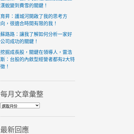
漢蛻變到費雪的關鍵！
育昇：護城河開啟了我的思考方
向，很適合時間有限的我！
蘇路路：讓我了解如何分析一家好
公司成功的關鍵！
挖掘成長股，關鍵在領導人，雷浩
斯：台股的內斂型經營者都有2大特
徵！
每月文章彙整
每月文章彙整
最新回應