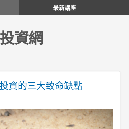
最新講座
投資網
投資的三大致命缺點