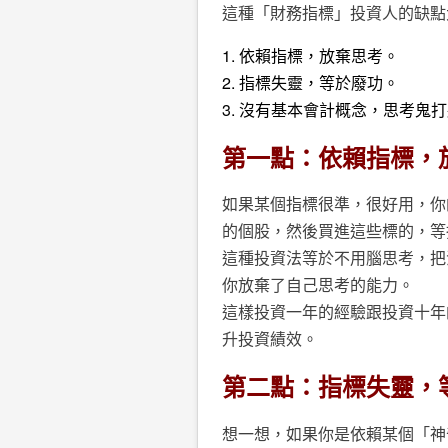
這種「財務指標」投資人的缺點
1. 依賴指標，放棄思考。
2. 指標失靈，等於廢功。
3. 沒有基本會計概念，思考鬼
第一點：依賴指標，
如果某個指標很準，很好用，你
的個股，然後買進這些標的，等
這種投資法等於不用腦思考，把
你放棄了自己思考的能力。
這樣投資一年的經驗跟投資十年
升投資績效。
第二點：指標失靈，
想一想，如果你是依賴某個「神