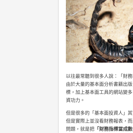
以往最常聽到很多人說：「財務
由於大量的基本面分析書籍出版
標，加上基本面工具的網站變多
資功力。
但是很多的「基本面投資人」其
但是實際上並沒看財務報表，而
問題，就是把
「財務指標當成數