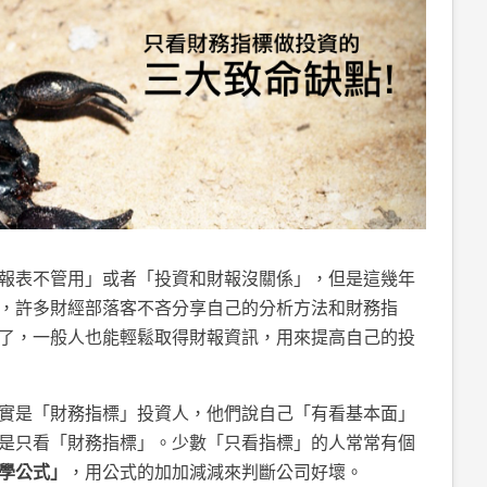
報表不管用」或者「投資和財報沒關係」，但是這幾年
，許多財經部落客不吝分享自己的分析方法和財務指
了，一般人也能輕鬆取得財報資訊，用來提高自己的投
實是「財務指標」投資人，他們說自己「有看基本面」
是只看「財務指標」。少數「只看指標」的人常常有個
學公式」
，用公式的加加減減來判斷公司好壞。