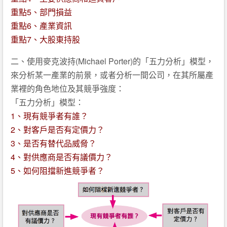
重點5、部門損益
重點6、產業資訊
重點7、大股東持股
二、使用麥克波持(Michael Porter)的「五力分析」模型，
來分析某一產業的前景，或者分析一間公司，在其所屬產
業裡的角色地位及其競爭強度：
「五力分析」模型：
1、現有競爭者有誰？
2、對客戶是否有定價力？
3、是否有替代品威脅？
4、對供應商是否有議價力？
5、如何阻擋新進競爭者？