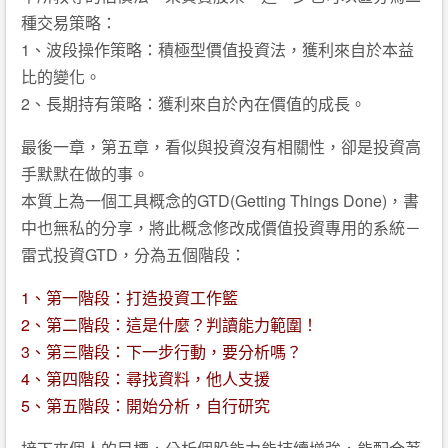
種交易策略：
1、波段操作策略：積極型價值投資法，獲利來自於本益
比的變化。
2、長期持有策略：獲利來自於內在價值的成長。
最後一章，第五章，看似與投資沒有相關性，卻是投資高
手默默在做的事。
本質上為一個工具概念的GTD(Getting Things Done)，書
中也無私的分享，將此概念修改成價值投資專用的系統－
雷式投資GTD，分為五個階段：
1、第一階段：打造投資工作籃
2、第二階段：這是什麼？判讀能力範圍！
3、第三階段：下一步行動，要分析嗎？
4、第四階段：尋找資料，他人支援
5、第五階段：開始分析，自行研究