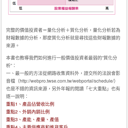
完整的價值投資者＝量化分析＋質化分析，量化分析若為
財報數據的分析，那麼質化分析就是尋找這些財報數據的
來源。
本書也教導我們如何進行一般價值投資者最弱的”質化分
析”：
一、最一般的方法從網路收集資料外，證交所的法說會影
音檔（http://webpro.twse.com.tw/webportal/schedule/）
也是不錯的資訊來源，另外年報的閱讀「七大重點」也有
逐一說明：
重點1、產品佔營收比例
重點2、外銷內銷比例
重點3、產能、產量、產值
重點4、主要供應商和進貨客戶