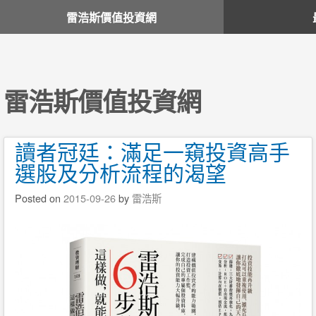
雷浩斯價值投資網
雷浩斯價值投資網
讀者冠廷：滿足一窺投資高手
選股及分析流程的渴望
Posted on
2015-09-26
by
雷浩斯