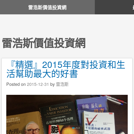
雷浩斯價值投資網
雷浩斯價值投資網
『精選』2015年度對投資和生
活幫助最大的好書
Posted on
2015-12-31
by
雷浩斯