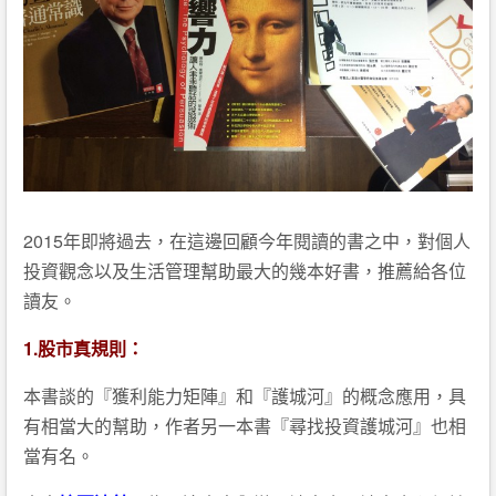
2015年即將過去，在這邊回顧今年閱讀的書之中，對個人
投資觀念以及生活管理幫助最大的幾本好書，推薦給各位
讀友。
1.股市真規則：
本書談的『獲利能力矩陣』和『護城河』的概念應用，具
有相當大的幫助，作者另一本書『尋找投資護城河』也相
當有名。