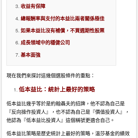
收益有保障
總報酬率與支付的本益比兩者關係極佳
如果本益比沒有補償，不買週期性股票
成長領域中的穩健公司
基本面強
現在我們來探討這幾個選股條件的重點：
低本益比：統計上最好的策略
低本益比幾乎等於是約翰聶夫的招牌，他不認為自己是
『反向操作投資人』，也不認為自己是『價值投資人』，
他認為『低本益比投資人』這個稱號更適合自己。
低本益比策略是歷史統計上最好的策略，溫莎基金的績效