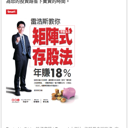
為您的投資路省下寶貴的時間。