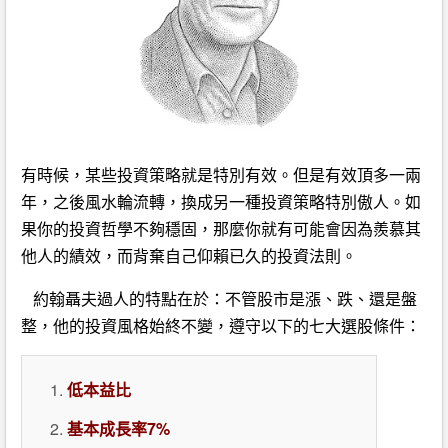
有時候，某些投資策略就是特別有效。但是有效頂多一兩
年，之後風水輪流轉，換成另一種投資策略特別傲人。如
果你的投資哲學不夠穩固，那麼你就有可能會因為羨慕其
他人的績效，而背棄自己仰賴已久的投資法則。
約翰聶夫過人的特點在於：不管股市是漲、跌、還是盤
整，他的投資風格始終不變，遵守以下的七大選股條件：
低本益比
基本成長率7%