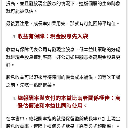
提高、並且發放現金股息的情況下，這檔個股的生命跡象
就可能被低估。
最後要注意，成長率如果用完，那就有可能回歸平均值。
收益有保障：現金股息先入袋
收益有保障代表公司有發現金股息，低本益比策略的好處
就是現金股息殖利率高，好公司如果願意提高現金股息更
好。
股息收益可以帶來等待時間的機會成本補償，如等吃正餐
之前，先吃一點開胃菜。
總報酬率與支付的本益比兩者關係極佳：高
登估價法和本益比同時使用。
在本書中，總報酬率指的就是保留盈餘成長率Ｇ加上現金
股息收益率，實際上這個公式就是『高登公式報酬率』。