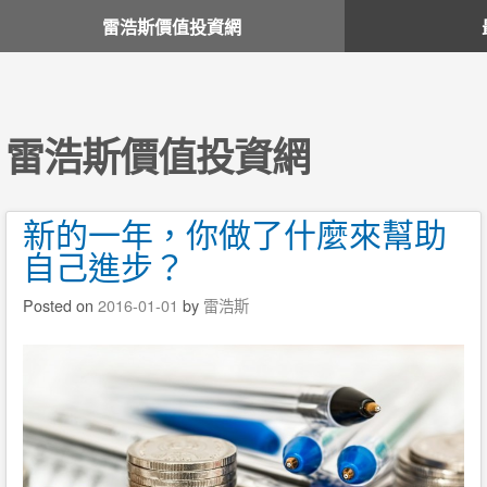
雷浩斯價值投資網
雷浩斯價值投資網
新的一年，你做了什麼來幫助
自己進步？
Posted on
2016-01-01
by
雷浩斯