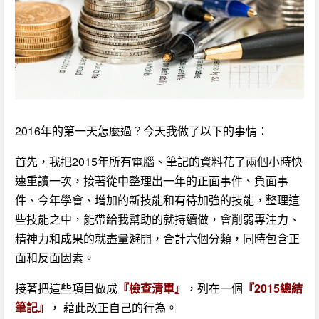
2016年的第一天怎麼過？今天我做了以下的事情：
首先，我把2015年所有電腦、筆記的資料花了兩個小時快
速重讀一次，接著從中整理出一年的正面事件、負面事
件、今年學會、增加的新技能和有待加強的技能，整理這
些技能之中，能帶給我幫助的就持續做，會削弱專注力、
精神力和成果的就盡量避開，合計六個分類，同時包含正
面和反面因素。
接著把這些項目做成
『檢查清單』
，列在一個
『2015總結
筆記』
， 藉此改正自己的行為。