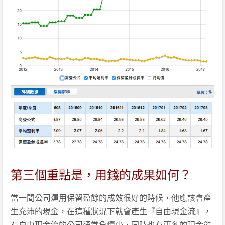
第三個重點是，用錢的成果如何？
當一間公司運用保留盈餘的成效很好的時候，他應該會產
生充沛的現金，在這種狀況下就會產生『自由現金流』，
有自由現金流的公司通常負債少，同時也有更多的現金能