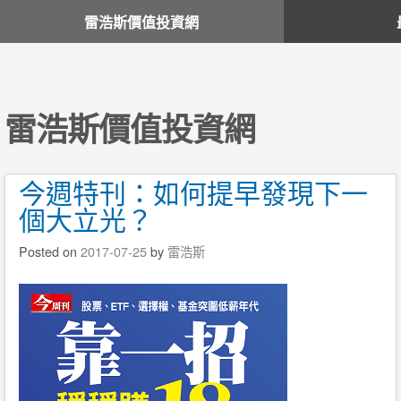
雷浩斯價值投資網
雷浩斯價值投資網
今週特刊：如何提早發現下一
個大立光？
Posted on
2017-07-25
by
雷浩斯