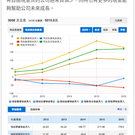
夠幫助公司未來成長。