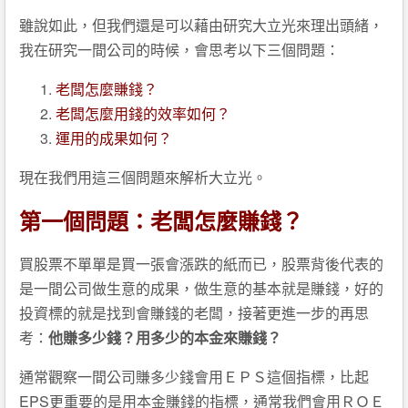
雖說如此，但我們還是可以藉由研究大立光來理出頭緒，
我在研究一間公司的時候，會思考以下三個問題：
老闆怎麼賺錢？
老闆怎麼用錢的效率如何？
運用的成果如何？
現在我們用這三個問題來解析大立光。
第一個問題：老闆怎麼賺錢？
買股票不單單是買一張會漲跌的紙而已，股票背後代表的
是一間公司做生意的成果，做生意的基本就是賺錢，好的
投資標的就是找到會賺錢的老闆，接著更進一步的再思
考：
他賺多少錢？用多少的本金來賺錢？
通常觀察一間公司賺多少錢會用ＥＰＳ這個指標，比起
EPS更重要的是用本金賺錢的指標，通常我們會用ＲＯＥ