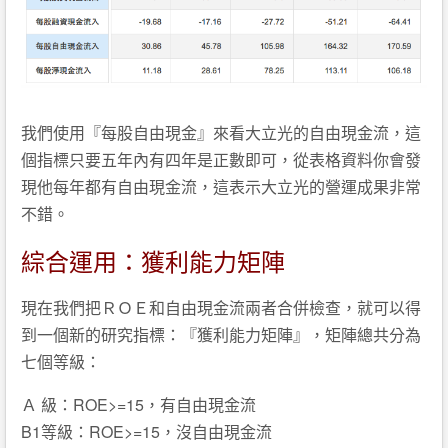
我們使用『每股自由現金』來看大立光的自由現金流，這
個指標只要五年內有四年是正數即可，從表格資料你會發
現他每年都有自由現金流，這表示大立光的營運成果非常
不錯。
綜合運用：獲利能力矩陣
現在我們把ＲＯＥ和自由現金流兩者合併檢查，就可以得
到一個新的研究指標：『獲利能力矩陣』，矩陣總共分為
七個等級：
Ａ 級：ROE>=15，有自由現金流
B1等級：ROE>=15，沒自由現金流