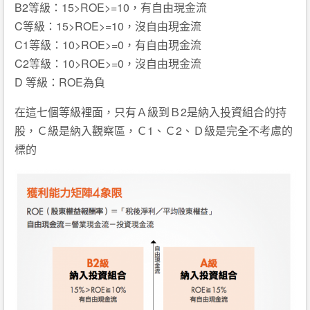
B2等級：15>ROE>=10，有自由現金流
C等級：15>ROE>=10，沒自由現金流
C1等級：10>ROE>=0，有自由現金流
C2等級：10>ROE>=0，沒自由現金流
D 等級：ROE為負
在這七個等級裡面，只有Ａ級到Ｂ2是納入投資組合的持
股，Ｃ級是納入觀察區，Ｃ1、Ｃ2、Ｄ級是完全不考慮的
標的