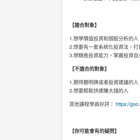
【適合對象】
1.想學價值投資和個股分析的人
2.想要有一套系統化投資法，
3.想精進投資能力，掌握投資自
【不適合的對象】
1.期待聽明牌或者投資建議的人
2.想要輕鬆快速賺大錢的人
其他課程學員好評：
https://go
【你可能會有的疑問】