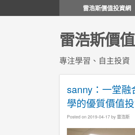
雷浩斯價值投資網
雷浩斯價值
專注學習、自主投資
sanny：一
學的優質價值投
Posted on
2019-04-17
by
雷浩斯