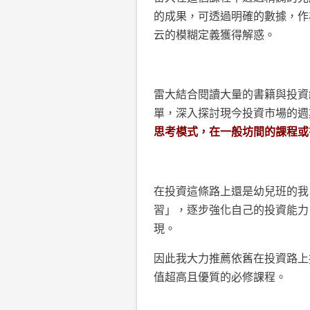
的成果，可透過明確的數據，作
云的模糊定義獲得解惑。
雷大結合閱讀大量的書籍與投資
單，深入探討現今投資市場的週
思考模式，在一般坊間的課程或
在投資這條路上還是幼兒班的我
習」，逐步強化自己的投資能力
現。
因此我大力推薦依舊在投資路上
值超高且優質的必修課程。