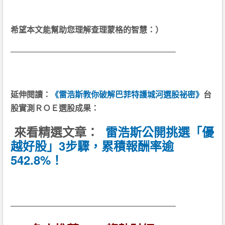
希望本文能幫助您理解查理蒙格的智慧：）
————————————————————–
延伸閱讀：
《雷浩斯教你破解巴菲特護城河選股祕密》
台
股實測ＲＯＥ選股成果：
來看精選文章：
雷浩斯公開挑選「優
越好股」3步驟，累積報酬率逾
542.8%！
————————————————————–