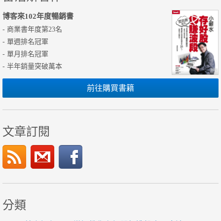
博客來102年度暢銷書
- 商業書年度第23名
- 單週排名冠軍
- 單月排名冠軍
- 半年銷量突破萬本
前往購買書籍
文章訂閱
分類