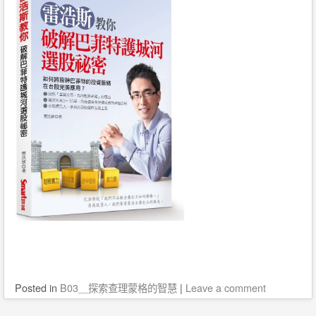
Posted
in
B03＿探索查理蒙格的智慧
|
Leave a comment