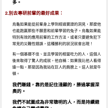
多。
2.別去專研前輩的最好成果：
烏龜如果能從前輩身上學到經過實證的洞見，那麼他
也能跑贏那些不願意和前輩學習的兔子。烏龜如果能
特別有效的應用前輩的工作方法，或者只要避免犯下
常見的災難性錯誤，這種勝利的狀況就會出現！
有一個基礎不佳、並且學習的相當吃力的人，這個人
後來取得了驚人的成就，他自稱：如果我比他人看得
遠一點，那是因為我站在巨人的肩膀上。這人就是牛
頓。
我們賺錢，靠的是記住淺顯的，勝過掌握深
奧的。
我們不試圖成為非常聰明的人，而是持續避