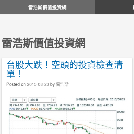
雷浩斯價值投資網
雷浩斯價值投資網
台股大跌！空頭的投資檢查清
單！
Posted on
2015-08-23
by
雷浩斯