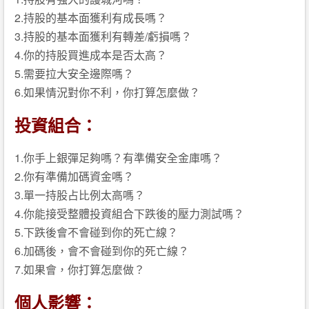
2.持股的基本面獲利有成長嗎？
3.持股的基本面獲利有轉差/虧損嗎？
4.你的持股買進成本是否太高？
5.需要拉大安全邊際嗎？
6.如果情況對你不利，你打算怎麼做？
投資組合：
1.你手上銀彈足夠嗎？有準備安全金庫嗎？
2.你有準備加碼資金嗎？
3.單一持股占比例太高嗎？
4.你能接受整體投資組合下跌後的壓力測試嗎？
5.下跌後會不會碰到你的死亡線？
6.加碼後，會不會碰到你的死亡線？
7.如果會，你打算怎麼做？
個人影響：