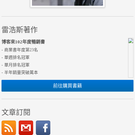
雷浩斯著作
博客來102年度暢銷書
- 商業書年度第23名
- 單週排名冠軍
- 單月排名冠軍
- 半年銷量突破萬本
前往購買書籍
文章訂閱