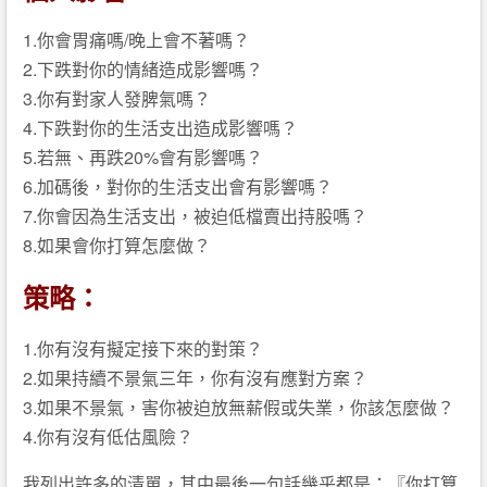
1.你會胃痛嗎/晚上會不著嗎？
2.下跌對你的情緒造成影響嗎？
3.你有對家人發脾氣嗎？
4.下跌對你的生活支出造成影響嗎？
5.若無、再跌20%會有影響嗎？
6.加碼後，對你的生活支出會有影響嗎？
7.你會因為生活支出，被迫低檔賣出持股嗎？
8.如果會你打算怎麼做？
策略：
1.你有沒有擬定接下來的對策？
2.如果持續不景氣三年，你有沒有應對方案？
3.如果不景氣，害你被迫放無薪假或失業，你該怎麼做？
4.你有沒有低估風險？
我列出許多的清單，其中最後一句話幾乎都是：『你打算