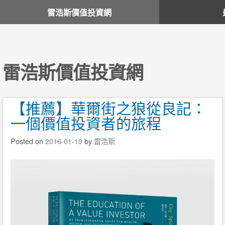
雷浩斯價值投資網
雷浩斯價值投資網
【推薦】華爾街之狼從良記：
一個價值投資者的旅程
Posted on
2016-01-19
by
雷浩斯