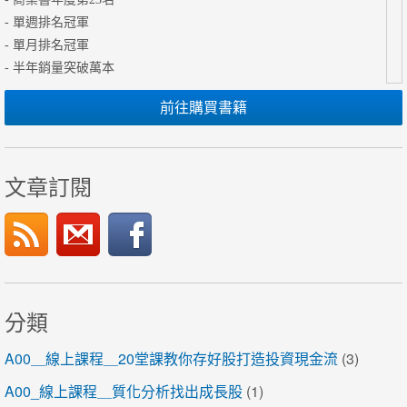
- 單週排名冠軍
- 單月排名冠軍
- 半年銷量突破萬本
前往購買書籍
文章訂閱
分類
A00＿線上課程＿20堂課教你存好股打造投資現金流
(3)
A00_線上課程＿質化分析找出成長股
(1)