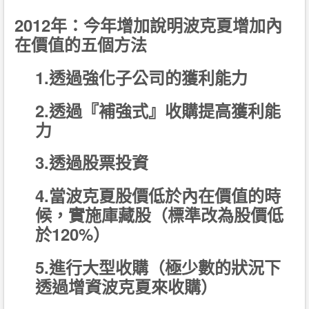
2012年：今年增加說明波克夏增加內
在價值的五個方法
1.透過強化子公司的獲利能力
2.透過『補強式』收購提高獲利能
力
3.透過股票投資
4.當波克夏股價低於內在價值的時
候，實施庫藏股（標準改為股價低
於120%）
5.進行大型收購（極少數的狀況下
透過增資波克夏來收購）