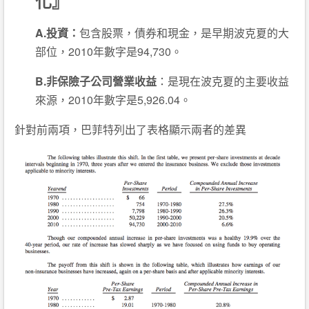
化』
A.投資：
包含股票，債券和現金，是早期波克夏的大
部位，2010年數字是94,730。
B.非保險子公司營業收益
：是現在波克夏的主要收益
來源，2010年數字是5,926.04。
針對前兩項，巴菲特列出了表格顯示兩者的差異