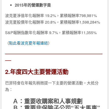
2015年的營運數字是
波克夏淨值年化報酬率 19.2%，累積報酬率798,981%
波克夏股價年化報酬率 20.8%，累積報酬率1,598,284%
S&P報酬指數年化報酬率 9.7%，累積報酬率11,355%
（
點此看波克夏年報連結
）
—————————————————————————
—–
2.
年度四大主要營運活動
巴菲特會在年報先稍微提一下主要的營運活動，大抵分
為：
Ａ：重要收購案和人事規劃
Ｂ：重要非保險子公司“五大馬車”