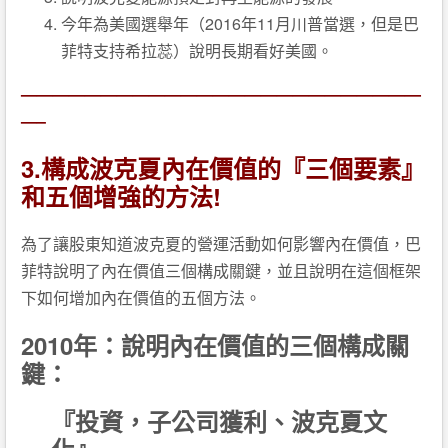
今年為美國選舉年（2016年11月川普當選，但是巴
菲特支持希拉蕊）說明長期看好美國。
—————————————————————————
—–
3.
構成波克夏內在價值的『三個要素』
和五個增強的方法!
為了讓股東知道波克夏的營運活動如何影響內在價值，巴
菲特說明了內在價值三個構成關鍵，並且說明在這個框架
下如何增加內在價值的五個方法。
2010年：說明內在價值的三個構成關
鍵：
『投資，子公司獲利、波克夏文