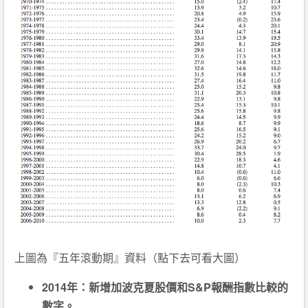
上圖為『五年滾動期』資料（點下去可看大圖）
2014年：新增加波克夏股價和S&P報酬指數比較的
數字。