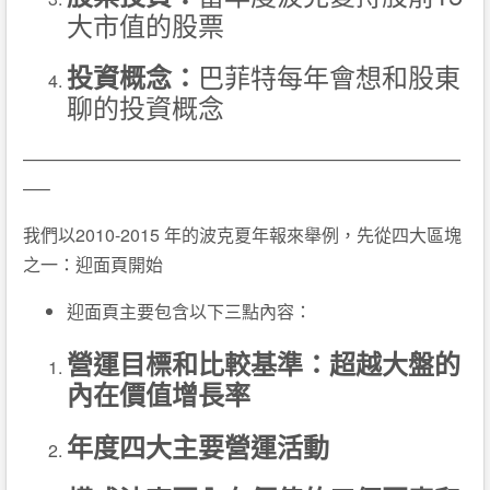
大市值的股票
巴菲特每年會想和股東
投資概念：
聊的投資概念
—————————————————————————
—–
我們以2010-2015 年的波克夏年報來舉例，先從四大區塊
之一：迎面頁開始
迎面頁主要包含以下三點內容：
營運目標和比較基準：超越大盤的
內在價值增長率
年度四大主要營運活動