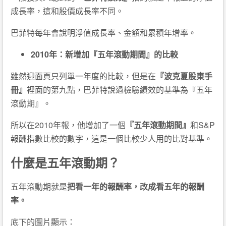
成長率，這和股價成長率不同。
巴菲特每年會說明淨值成長率、金額和累積年增率。
2010年：新增加『五年滾動期間』的比較
雖然迎面頁只列單一年度的比較，但是在
『波克夏股東手
冊』
裡面的第九點，巴菲特說過檢驗績效的基準為『五年
滾動期』。
所以在2010年報，他增加了一個
『五年滾動期間』
和S&P
報酬指數比較的數字，這是一個比較少人用的比對基準。
什麼是五年滾動期？
五年滾動期就是
把看一年的報酬率，改成看五年的報酬
率。
底下的圖片顯示：