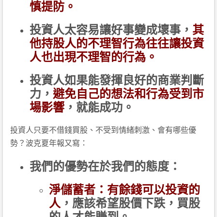
慎提防。
投資人太容易讓好事變成壞事，
其
他持股人的不理智行為往往讓投資
人也出現不理智的行為。
投資人如果能發揮良好的商業判斷
力，
避免自己的想法和行為受到市
場影響
，就能成功。
投資人只要不借錢買股、不受到情緒刺激、會有哪些優
勢？波克夏年報又寫：
我們的優勢在於我們的態度：
淨儲蓄者：有餘錢可以投資的
人
，應該希望股價下跌，買股
的人才能賺到。