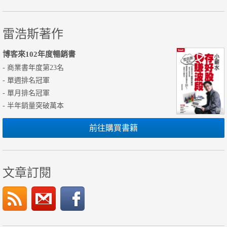
雷浩斯著作
博客來102年度暢銷書
- 商業書年度第23名
- 單週排名冠軍
- 單月排名冠軍
- 半年銷量突破萬本
前往購買書籍
文章訂閱