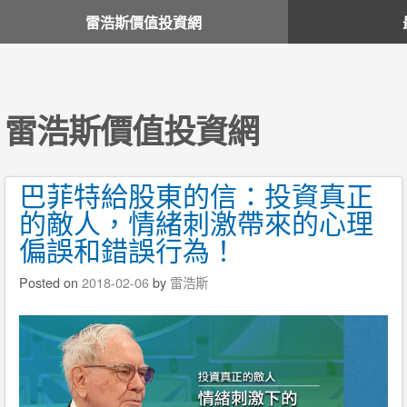
雷浩斯價值投資網
雷浩斯價值投資網
巴菲特給股東的信：投資真正
的敵人，情緒刺激帶來的心理
偏誤和錯誤行為！
Posted on
2018-02-06
by
雷浩斯