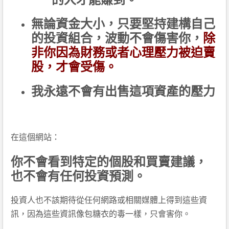
無論資金大小，只要堅持建構自己
的投資組合，波動不會傷害你，
除
非你因為財務或者心理壓力被迫賣
股，才會受傷。
我永遠不會有出售這項資產的壓力
在這個網站：
你不會看到特定的個股和買賣建議，
也不會有任何投資預測。
投資人也不該期待從任何網路或相關媒體上得到這些資
訊，因為這些資訊像包糖衣的毒一樣，只會害你。