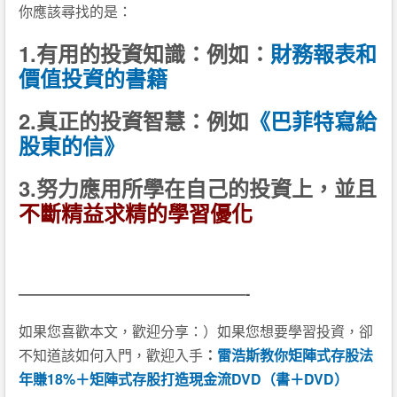
你應該尋找的是：
1.有用的投資知識：例如：
財務報表和
價值投資的書籍
2.真正的投資智慧：例如
《巴菲特寫給
股東的信》
3.努力應用所學在自己的投資上，並且
不斷精益求精的學習優化
————————————————-
如果您喜歡本文，歡迎分享：）如果您想要學習投資，卻
不知道該如何入門，歡迎入手
：
雷浩斯教你矩陣式存股法
年賺18%＋矩陣式存股打造現金流DVD（書＋DVD）