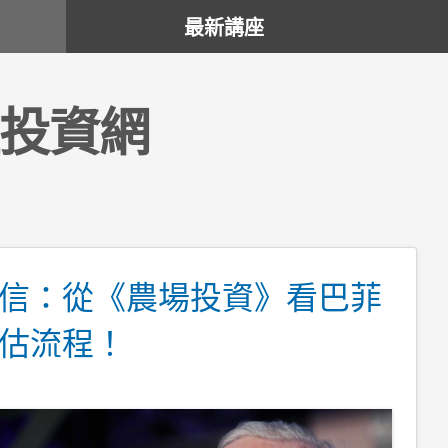
最新講座
投資網
信：從《農場投資》看巴菲
估流程！