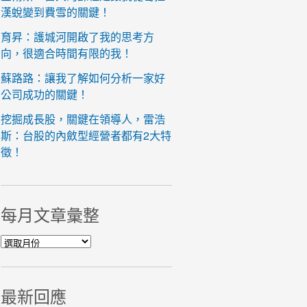
漢蛻變到費雪的關鍵！
育昇：護城河開啟了我的思考方
向，很適合時間有限的我！
蘇路路：讓我了解如何分析一家好
公司成功的關鍵！
挖掘成長股，關鍵在領導人，雷浩
斯：台股的內斂型經營者都有2大特
徵！
每月文章彙整
每月文章彙整
最新回應