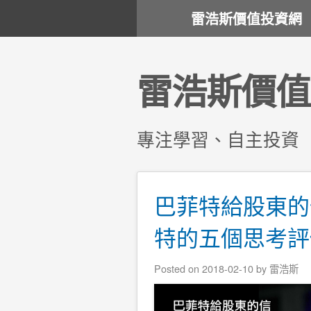
雷浩斯價值投資網
雷浩斯價值
專注學習、自主投資
巴菲特給股東的
特的五個思考評
Posted on
2018-02-10
by
雷浩斯