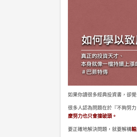
如果你讀很多經典投資書，卻覺
很多人認為問題在於『不夠努力
麼努力也只會撞破頭。
要正確地解決問題，就要解構
輸