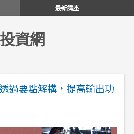
最新講座
投資網
透過要點解構，提高輸出功