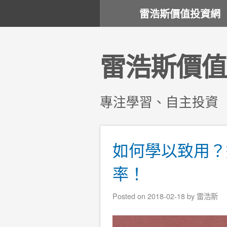
雷浩斯價值投資網
雷浩斯價值
專注學習、自主投資
如何學以致用？
率！
Posted on
2018-02-18
by
雷浩斯