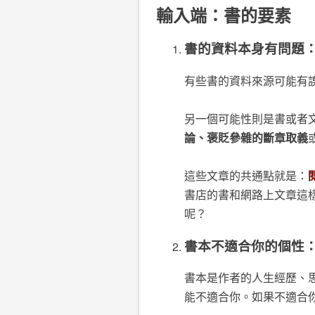
輸入端：書的要素
書的資料本身有問題
有些書的資料來源可能有
另一個可能性則是書或者
論、褒貶參雜的斷章取義
這些文章的共通點就是：
書店的書和網路上文章這
呢？
書本不適合你的個性
書本是作者的人生經歷、
能不適合你。如果不適合