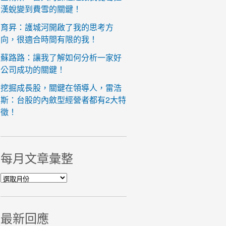
漢蛻變到費雪的關鍵！
育昇：護城河開啟了我的思考方
向，很適合時間有限的我！
蘇路路：讓我了解如何分析一家好
公司成功的關鍵！
挖掘成長股，關鍵在領導人，雷浩
斯：台股的內斂型經營者都有2大特
徵！
每月文章彙整
每月文章彙整
最新回應