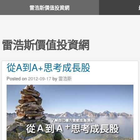
雷浩斯價值投資網
雷浩斯價值投資網
從A到A+思考成長股
Posted on
2012-09-17
by
雷浩斯