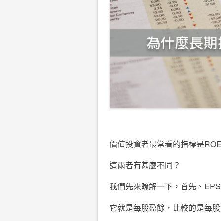
價值投資者最常看的指標是RO
這兩者有甚麼不同？
我們先來瞭解一下，首先、EP
它就是每股盈餘，比較的是每股