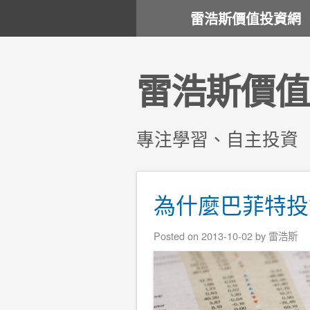
雷浩斯價值投資網
雷浩斯價值
專注學習、自主投資
為什麼巴菲特投
Posted on
2013-10-02
by
雷浩斯