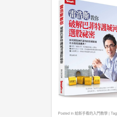
Posted
in
給新手看的入門教學
|
Ta