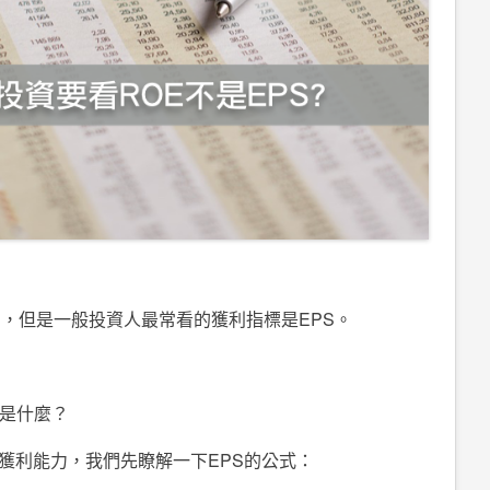
E，但是一般投資人最常看的獲利指標是EPS。
S是什麼？
獲利能力，我們先瞭解一下EPS的公式：