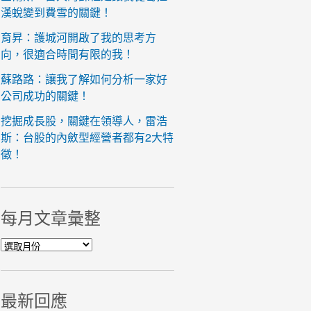
漢蛻變到費雪的關鍵！
育昇：護城河開啟了我的思考方
向，很適合時間有限的我！
蘇路路：讓我了解如何分析一家好
公司成功的關鍵！
挖掘成長股，關鍵在領導人，雷浩
斯：台股的內斂型經營者都有2大特
徵！
每月文章彙整
每月文章彙整
最新回應