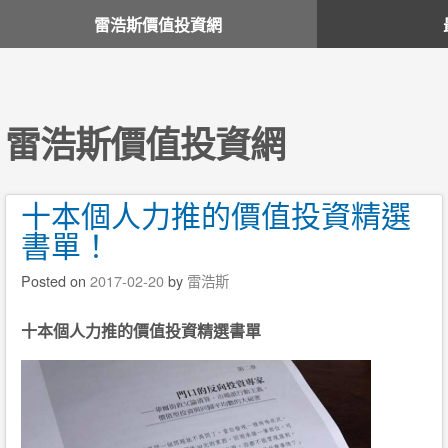
雷浩斯價值投資網
雷浩斯價值投資網
十本個人力推的價值投資精選
書單！
Posted on
2017-02-20
by
雷浩斯
十本個人力推的價值投資精選書單