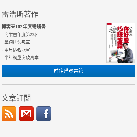
雷浩斯著作
博客來102年度暢銷書
- 商業書年度第23名
- 單週排名冠軍
- 單月排名冠軍
- 半年銷量突破萬本
前往購買書籍
文章訂閱