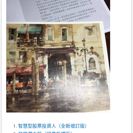
智慧型股票投資人（全新增訂版）